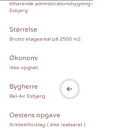
tilhørende administrationsbygning i
Esbjerg.
Størrelse
Brutto etageareal på 2500 m2.
Økonomi
Ikke opgivet.
Bygherre
Bel-Air Esbjerg
Oestens opgave
Arkitektforslag. ( ikke realiseret )