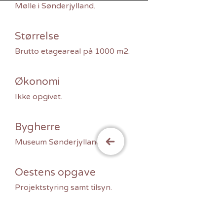
Mølle i Sønderjylland.
Størrelse
Brutto etageareal på 1000 m2.
Økonomi
Ikke opgivet.
Bygherre
Museum Sønderjylland.
Oestens opgave
Projektstyring samt tilsyn.